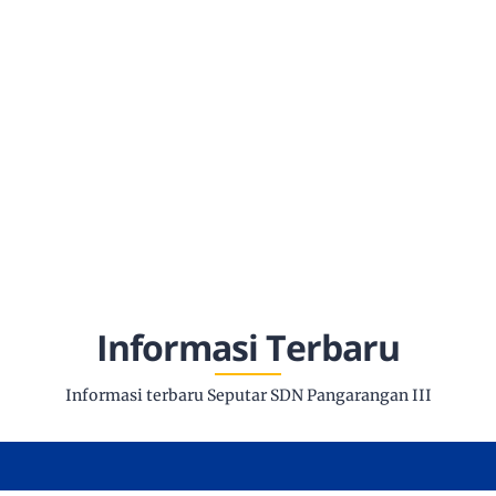
Informasi Terbaru
Informasi terbaru Seputar SDN Pangarangan III