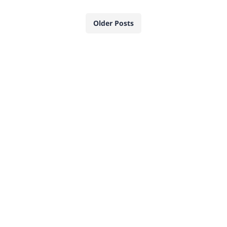
Older Posts