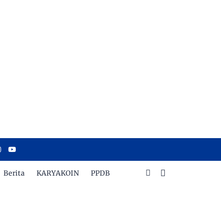
Berita
KARYAKOIN
PPDB