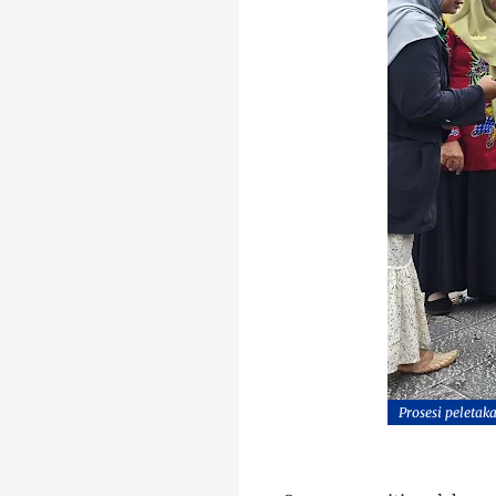
Prosesi peletak