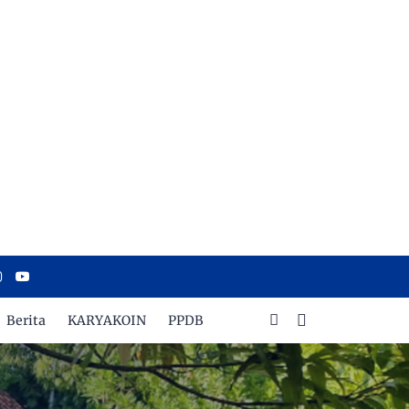
Berita
KARYAKOIN
PPDB