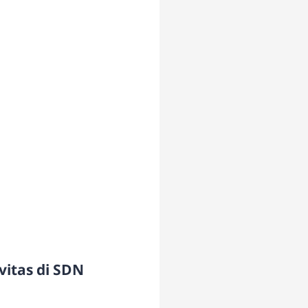
itas di SDN