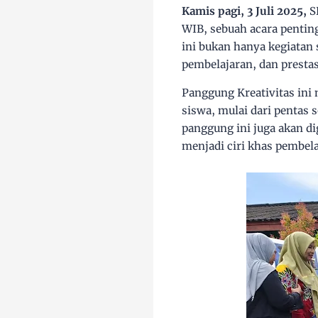
Kamis pagi, 3 Juli 2025,
S
WIB, sebuah acara pentin
ini bukan hanya kegiatan
pembelajaran, dan prestas
Panggung Kreativitas ini 
siswa, mulai dari pentas 
panggung ini juga akan di
menjadi ciri khas pembela