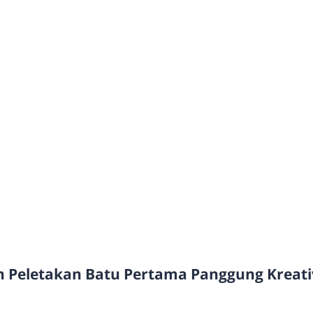
 Peletakan Batu Pertama Panggung Kreativ