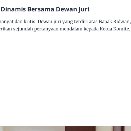
 Dinamis Bersama Dewan Juri
angat dan kritis. Dewan juri yang terdiri atas
B
apak Ridwan
rikan sejumlah pertanyaan mendalam kepada Ketua Komite,