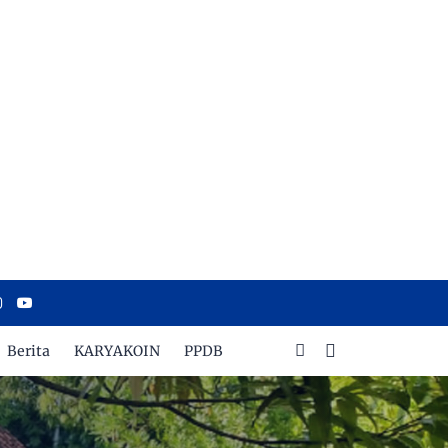
Berita
KARYAKOIN
PPDB