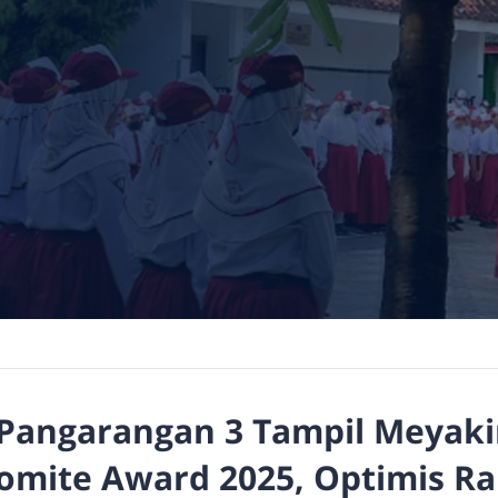
Pangarangan 3 Tampil Meyaki
omite Award 2025, Optimis Ra