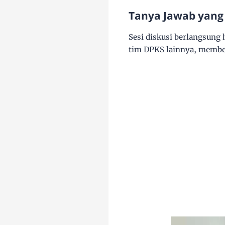
Tanya Jawab yang
Sesi diskusi berlangsung h
tim DPKS lainnya
, membe