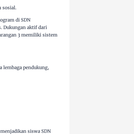
sosial.
rogram di SDN
. Dukungan aktif dari
rangan 3 memiliki sistem
a lembaga pendukung,
.
menjadikan siswa SDN