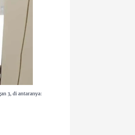
n 3, di antaranya: