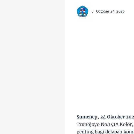
October 24, 2025
Sumenep, 24 Oktober 20
Trunojoyo No.141A Kolor,
penting bagi delapan kom