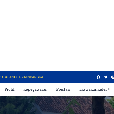
NGGABIKINBANGGA
Profil
Kepegawaian
Prestasi
Ekstrakurikuler