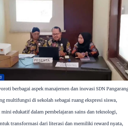
d
oroti berbagai aspek manajemen dan inovasi SDN Pangaranga
ng multifungsi
di sekolah sebagai ruang ekspresi siswa,
 mini edukatif
dalam pembelajaran sains dan teknologi,
ntuk transformasi dari literasi dan memiliki reward nyata,