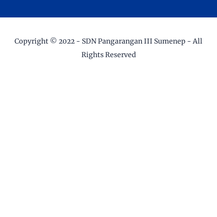
Copyright © 2022 -
SDN Pangarangan III Sumenep
- All
Rights Reserved