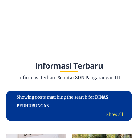
Informasi Terbaru
Informasi terbaru Seputar SDN Pangarangan III
Showing posts matching the search for
DINAS
PERHUBUNGAN
Show all