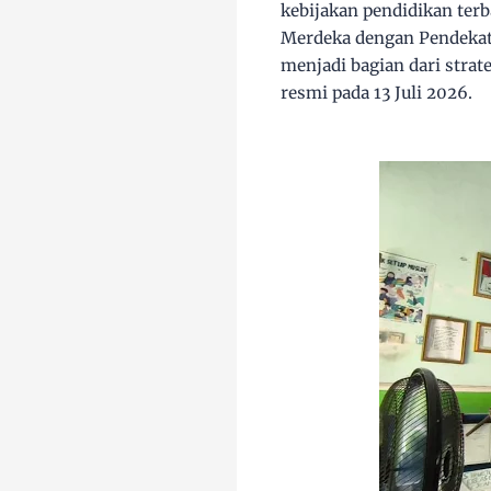
kebijakan pendidikan ter
Merdeka dengan Pendekat
menjadi bagian dari stra
resmi pada
13 Juli 2026
.