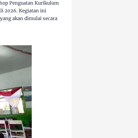
hop Penguatan Kurikulum
li 2026
. Kegiatan ini
yang akan dimulai secara