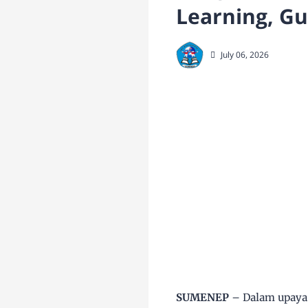
Learning, Gu
July 06, 2026
SUMENEP
– Dalam upaya 