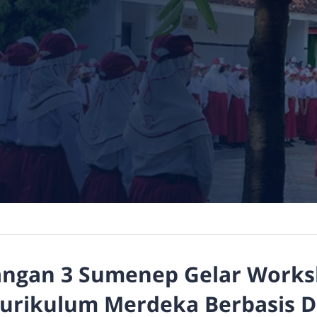
ngan 3 Sumenep Gelar Work
urikulum Merdeka Berbasis 