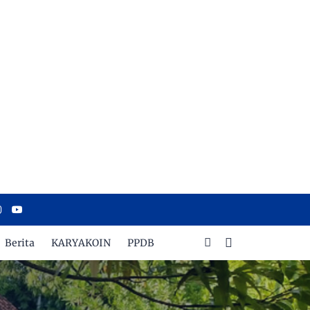
Berita
KARYAKOIN
PPDB