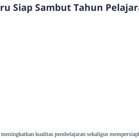
ru Siap Sambut Tahun Pelajar
meningkatkan kualitas pembelajaran sekaligus mempersiap