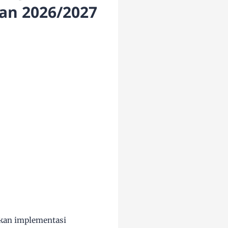
an 2026/2027
kan implementasi