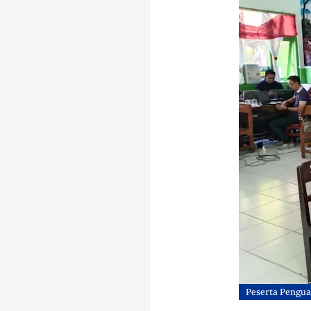
Peserta Pengua