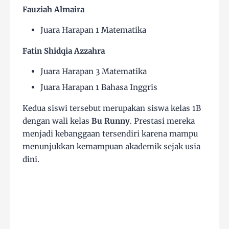
Fauziah Almaira
Juara Harapan 1 Matematika
Fatin Shidqia Azzahra
Juara Harapan 3 Matematika
Juara Harapan 1 Bahasa Inggris
Kedua siswi tersebut merupakan siswa kelas 1B
dengan wali kelas
Bu Runny
. Prestasi mereka
menjadi kebanggaan tersendiri karena mampu
menunjukkan kemampuan akademik sejak usia
dini.