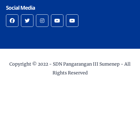
Social Media
Copyright © 2022 -
SDN Pangarangan III Sumenep
- All
Rights Reserved