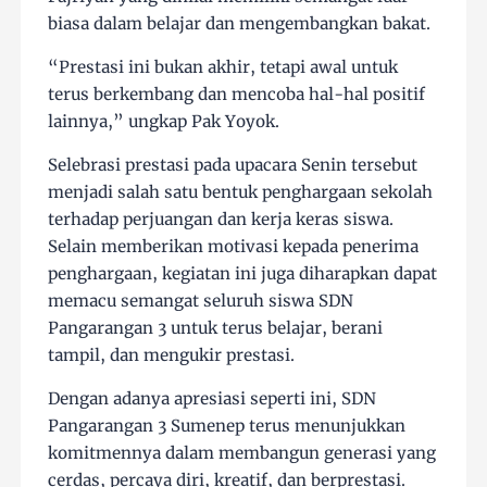
biasa dalam belajar dan mengembangkan bakat.
“Prestasi ini bukan akhir, tetapi awal untuk
terus berkembang dan mencoba hal-hal positif
lainnya,” ungkap Pak Yoyok.
Selebrasi prestasi pada upacara Senin tersebut
menjadi salah satu bentuk penghargaan sekolah
terhadap perjuangan dan kerja keras siswa.
Selain memberikan motivasi kepada penerima
penghargaan, kegiatan ini juga diharapkan dapat
memacu semangat seluruh siswa SDN
Pangarangan 3 untuk terus belajar, berani
tampil, dan mengukir prestasi.
Dengan adanya apresiasi seperti ini, SDN
Pangarangan 3 Sumenep terus menunjukkan
komitmennya dalam membangun generasi yang
cerdas, percaya diri, kreatif, dan berprestasi.