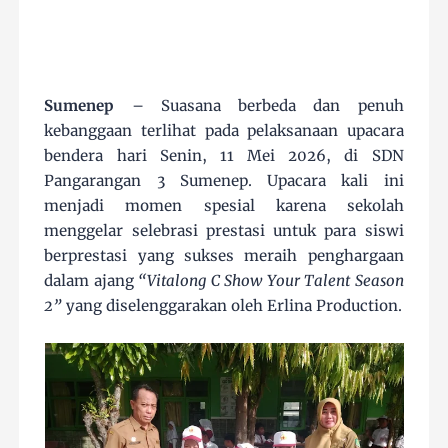
Sumenep
– Suasana berbeda dan penuh
kebanggaan terlihat pada pelaksanaan upacara
bendera hari Senin, 11 Mei 2026, di SDN
Pangarangan 3 Sumenep. Upacara kali ini
menjadi momen spesial karena sekolah
menggelar selebrasi prestasi untuk para siswi
berprestasi yang sukses meraih penghargaan
dalam ajang
“Vitalong C Show Your Talent Season
2”
yang diselenggarakan oleh
Erlina Production
.