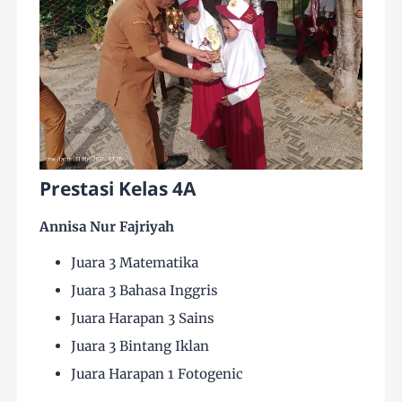
Prestasi Kelas 4A
Annisa Nur Fajriyah
Juara 3 Matematika
Juara 3 Bahasa Inggris
Juara Harapan 3 Sains
Juara 3 Bintang Iklan
Juara Harapan 1 Fotogenic