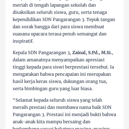
meriah di tengah lapangan sekolah dan
disaksikan seluruh siswa, guru, serta tenaga
kependidikan SDN Pangarangan 3. Tepuk tangan
dan sorak bangga dari para siswa membuat
suasana upacara terasa penuh semangat dan
inspiratif.
Kepala SDN Pangarangan 3,
Zainal, S.Pd., M.Si.
,
dalam amanatnya menyampaikan apresiasi
tinggi kepada para siswi berprestasi tersebut. Ia
mengatakan bahwa pencapaian ini merupakan
hasil kerja keras siswa, dukungan orang tua,
serta bimbingan guru yang luar biasa.
“Selamat kepada seluruh siswa yang telah
meraih prestasi dan membawa nama baik SDN
Pangarangan 3. Prestasi ini menjadi bukti bahwa
anak-anak kita mampu bersaing dan
berkembang sesuai bakatnya masing-masing.