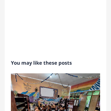
You may like these posts