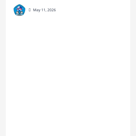
May 11, 2026