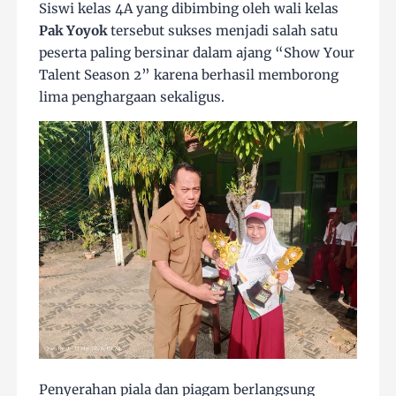
Siswi kelas 4A yang dibimbing oleh wali kelas
Pak Yoyok
tersebut sukses menjadi salah satu
peserta paling bersinar dalam ajang “Show Your
Talent Season 2” karena berhasil memborong
lima penghargaan sekaligus.
Penyerahan piala dan piagam berlangsung