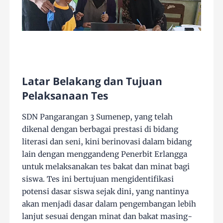
Latar Belakang dan Tujuan
Pelaksanaan Tes
SDN Pangarangan 3 Sumenep, yang telah
dikenal dengan berbagai prestasi di bidang
literasi dan seni, kini berinovasi dalam bidang
lain dengan menggandeng Penerbit Erlangga
untuk melaksanakan tes bakat dan minat bagi
siswa. Tes ini bertujuan mengidentifikasi
potensi dasar siswa sejak dini, yang nantinya
akan menjadi dasar dalam pengembangan lebih
lanjut sesuai dengan minat dan bakat masing-