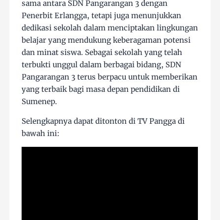
sama antara SDN Pangarangan 3 dengan
Penerbit Erlangga, tetapi juga menunjukkan
dedikasi sekolah dalam menciptakan lingkungan
belajar yang mendukung keberagaman potensi
dan minat siswa. Sebagai sekolah yang telah
terbukti unggul dalam berbagai bidang, SDN
Pangarangan 3 terus berpacu untuk memberikan
yang terbaik bagi masa depan pendidikan di
Sumenep.
Selengkapnya dapat ditonton di TV Pangga di
bawah ini: