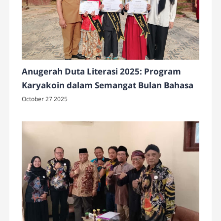
Anugerah Duta Literasi 2025: Program
Karyakoin dalam Semangat Bulan Bahasa
October 27 2025