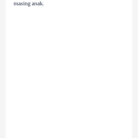
masing anak​.