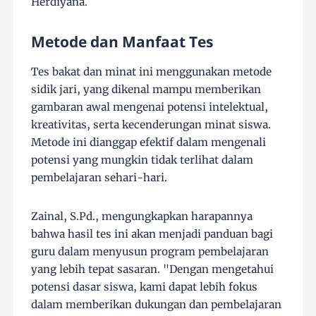
Herdiyana.
Metode dan Manfaat Tes
Tes bakat dan minat ini menggunakan metode
sidik jari, yang dikenal mampu memberikan
gambaran awal mengenai potensi intelektual,
kreativitas, serta kecenderungan minat siswa.
Metode ini dianggap efektif dalam mengenali
potensi yang mungkin tidak terlihat dalam
pembelajaran sehari-hari.
Zainal, S.Pd., mengungkapkan harapannya
bahwa hasil tes ini akan menjadi panduan bagi
guru dalam menyusun program pembelajaran
yang lebih tepat sasaran. "Dengan mengetahui
potensi dasar siswa, kami dapat lebih fokus
dalam memberikan dukungan dan pembelajaran