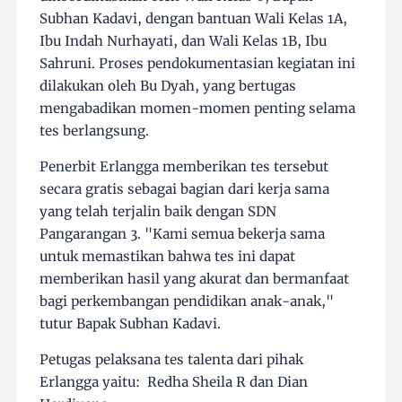
Subhan Kadavi, dengan bantuan Wali Kelas 1A,
Ibu Indah Nurhayati, dan Wali Kelas 1B, Ibu
Sahruni. Proses pendokumentasian kegiatan ini
dilakukan oleh Bu Dyah, yang bertugas
mengabadikan momen-momen penting selama
tes berlangsung.
Penerbit Erlangga memberikan tes tersebut
secara gratis sebagai bagian dari kerja sama
yang telah terjalin baik dengan SDN
Pangarangan 3. "Kami semua bekerja sama
untuk memastikan bahwa tes ini dapat
memberikan hasil yang akurat dan bermanfaat
bagi perkembangan pendidikan anak-anak,"
tutur Bapak Subhan Kadavi​.
Petugas pelaksana tes talenta dari pihak
Erlangga yaitu: Redha Sheila R dan Dian