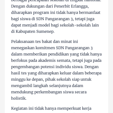
Dengan dukungan dari Penerbit Erlangga,
diharapkan program ini tidak hanya bermanfaat
bagi siswa di SDN Pangarangan 3, tetapi juga
dapat menjadi model bagi sekolah-sekolah lain
di Kabupaten Sumenep​.
Pelaksanaan tes bakat dan minat ini
menegaskan komitmen SDN Pangarangan 3
dalam memberikan pendidikan yang tidak hanya
berfokus pada akademis semata, tetapi juga pada
pengembangan potensi individu siswa. Dengan
hasil tes yang diharapkan keluar dalam beberapa
minggu ke depan, pihak sekolah siap untuk
mengambil langkah selanjutnya dalam
mendukung perkembangan siswa secara
holistik.
Kegiatan ini tidak hanya memperkuat kerja