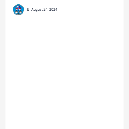
August 24, 2024