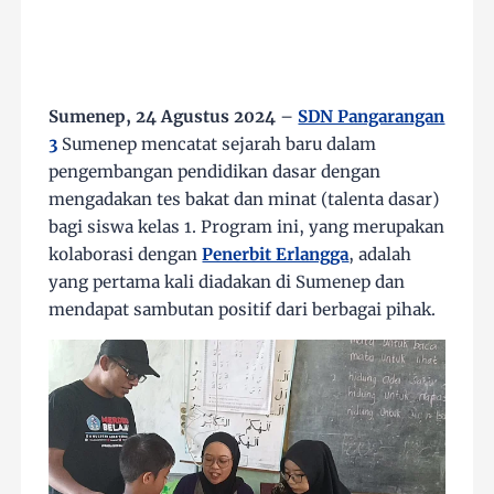
Sumenep, 24 Agustus 2024
–
SDN Pangarangan
3
Sumenep mencatat sejarah baru dalam
pengembangan pendidikan dasar dengan
mengadakan tes bakat dan minat (talenta dasar)
bagi siswa kelas 1. Program ini, yang merupakan
kolaborasi dengan
Penerbit Erlangga
, adalah
yang pertama kali diadakan di Sumenep dan
mendapat sambutan positif dari berbagai pihak.