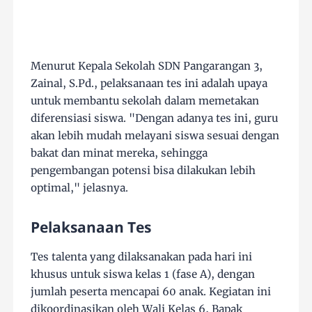
Menurut Kepala Sekolah SDN Pangarangan 3,
Zainal, S.Pd., pelaksanaan tes ini adalah upaya
untuk membantu sekolah dalam memetakan
diferensiasi siswa. "Dengan adanya tes ini, guru
akan lebih mudah melayani siswa sesuai dengan
bakat dan minat mereka, sehingga
pengembangan potensi bisa dilakukan lebih
optimal," jelasnya.
Pelaksanaan Tes
Tes talenta yang dilaksanakan pada hari ini
khusus untuk siswa kelas 1 (fase A), dengan
jumlah peserta mencapai 60 anak. Kegiatan ini
dikoordinasikan oleh Wali Kelas 6, Bapak