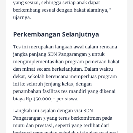
yang sesuai, sehingga setiap anak dapat
berkembang sesuai dengan bakat alaminya,"
ujarnya.
Perkembangan Selanjutnya
Tes ini merupakan langkah awal dalam rencana
jangka panjang SDN Pangarangan 3 untuk
mengimplementasikan program pemetaan bakat
dan minat secara berkelanjutan. Dalam waktu
dekat, sekolah berencana memperluas program
ini ke seluruh jenjang kelas, dengan
penambahan fasilitas tes mandiri yang dikenai
biaya Rp 350.000,- per siswa.
Langkah ini sejalan dengan visi SDN
Pangarangan 3 yang terus berkomitmen pada
mutu dan prestasi, seperti yang terlihat dari
berbagai pencapaian sekolah di tingkat nasional.