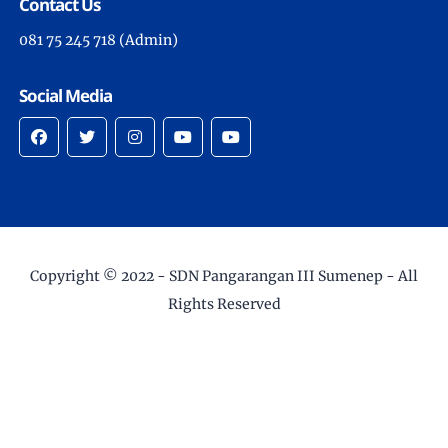
Contact Us
081 75 245 718 (Admin)
Social Media
Copyright © 2022 -
SDN Pangarangan III Sumenep
- All
Rights Reserved