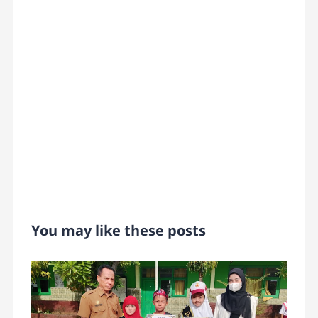
You may like these posts