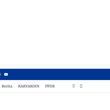
Berita
KARYAKOIN
PPDB