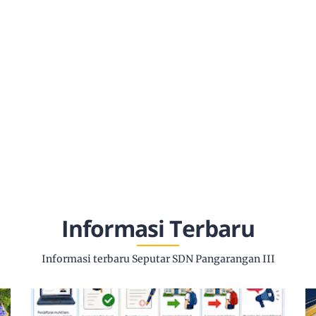
Informasi Terbaru
Informasi terbaru Seputar SDN Pangarangan III