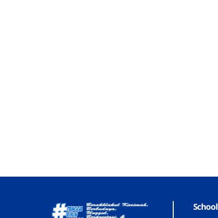
School