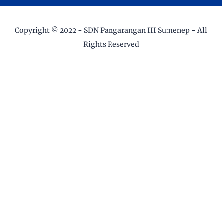
Copyright © 2022 -
SDN Pangarangan III Sumenep
- All
Rights Reserved