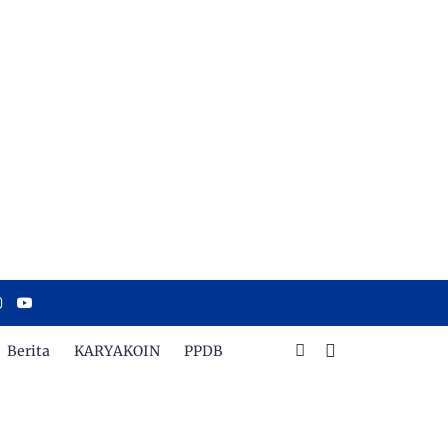
Berita
KARYAKOIN
PPDB