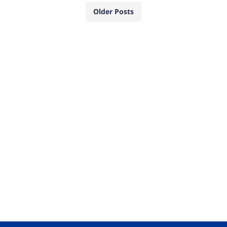
Older Posts