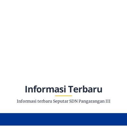
Informasi Terbaru
Informasi terbaru Seputar SDN Pangarangan III