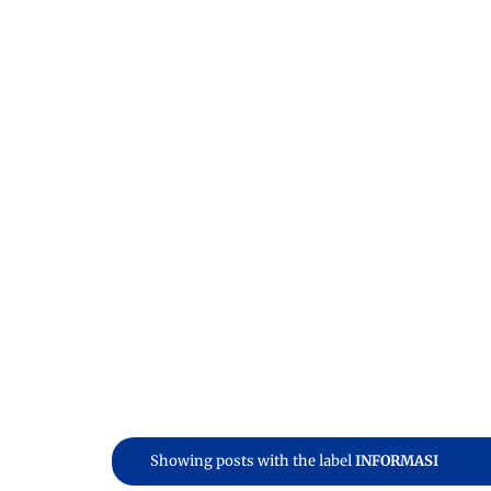
Showing posts with the label
INFORMASI