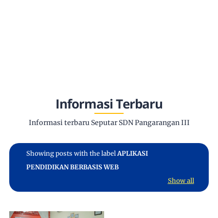
Informasi Terbaru
Informasi terbaru Seputar SDN Pangarangan III
Showing posts with the label
APLIKASI
PENDIDIKAN BERBASIS WEB
Show all