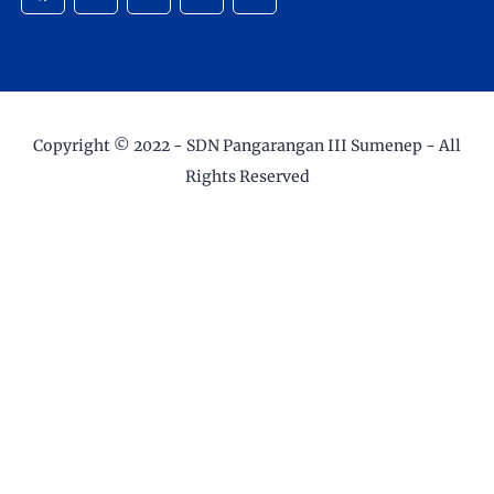
Copyright © 2022 -
SDN Pangarangan III Sumenep
- All
Rights Reserved