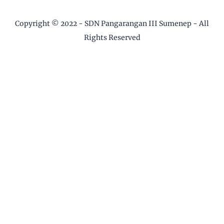
Copyright © 2022 -
SDN Pangarangan III Sumenep
- All
Rights Reserved